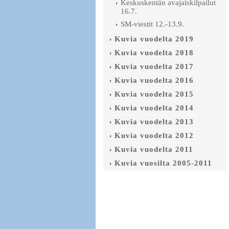
Keskuskentän avajaiskilpailut
16.7.
SM-viestit 12.-13.9.
Kuvia vuodelta 2019
Kuvia vuodelta 2018
Kuvia vuodelta 2017
Kuvia vuodelta 2016
Kuvia vuodelta 2015
Kuvia vuodelta 2014
Kuvia vuodelta 2013
Kuvia vuodelta 2012
Kuvia vuodelta 2011
Kuvia vuosilta 2005-2011