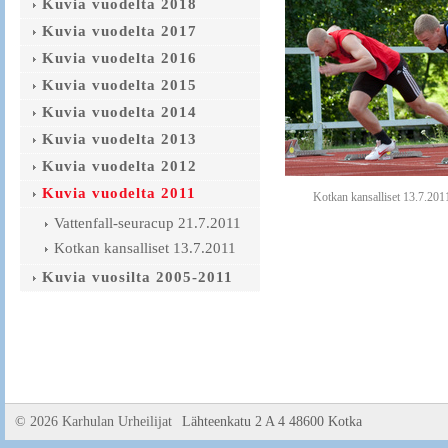
Kuvia vuodelta 2018
Kuvia vuodelta 2017
Kuvia vuodelta 2016
Kuvia vuodelta 2015
Kuvia vuodelta 2014
Kuvia vuodelta 2013
Kuvia vuodelta 2012
Kuvia vuodelta 2011
Kotkan kansalliset 13.7.201
Vattenfall-seuracup 21.7.2011
Kotkan kansalliset 13.7.2011
Kuvia vuosilta 2005-2011
©
2026 Karhulan Urheilijat
Lähteenkatu 2 A 4 48600 Kotka