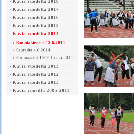
Kuvia vuodelta 2018
Kuvia vuodelta 2017
Kuvia vuodelta 2016
Kuvia vuodelta 2015
Kuvia vuodelta 2014
Kunniakierros 12.6.2014
Seurailta 4.6.2014
Pm-maastot T/P 9-15 3.5.2014
Kuvia vuodelta 2013
Kuvia vuodelta 2012
Kuvia vuodelta 2011
Kuvia vuosilta 2005-2011