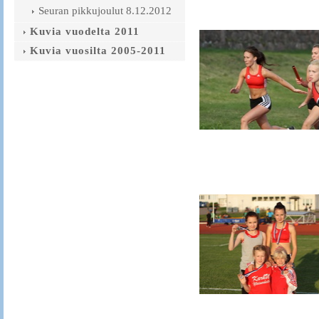
Seuran pikkujoulut 8.12.2012
Kuvia vuodelta 2011
Kuvia vuosilta 2005-2011