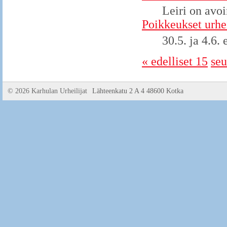
Leiri on avoi
Poikkeukset urhe
30.5. ja 4.6. 
« edelliset 15
seu
©
2026 Karhulan Urheilijat
Lähteenkatu 2 A 4 48600 Kotka