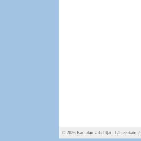
©
2026 Karhulan Urheilijat
Lähteenkatu 2