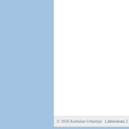
©
2026 Karhulan Urheilijat
Lähteenkatu 2