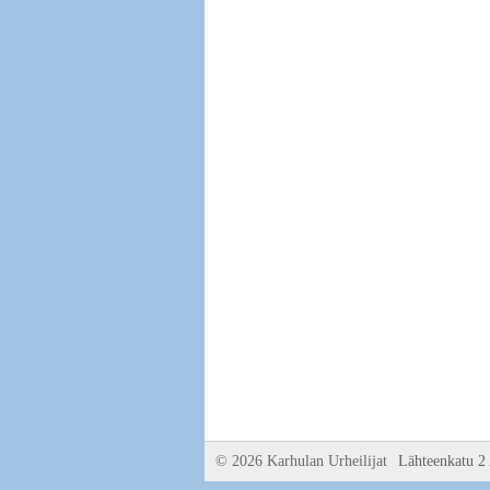
©
2026 Karhulan Urheilijat
Lähteenkatu 2