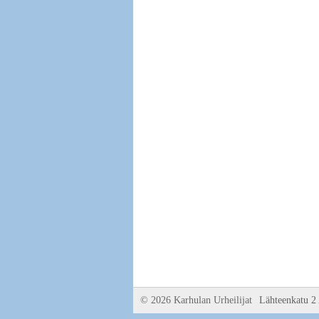
©
2026 Karhulan Urheilijat
Lähteenkatu 2