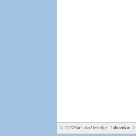
©
2026 Karhulan Urheilijat
Lähteenkatu 2