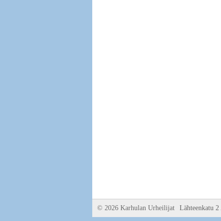
©
2026 Karhulan Urheilijat
Lähteenkatu 2