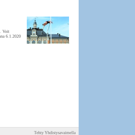
. Voit
inna 6.1.2020
Tehty Yhdistysavaimella