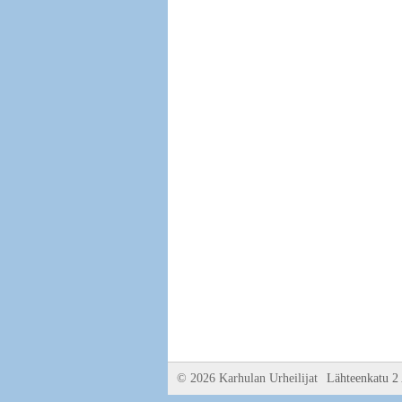
©
2026 Karhulan Urheilijat
Lähteenkatu 2